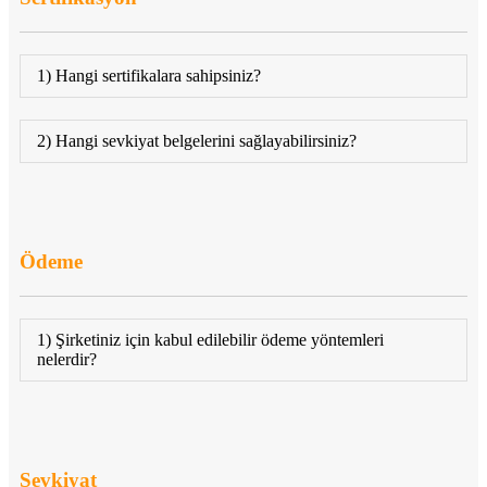
1) Hangi sertifikalara sahipsiniz?
2) Hangi sevkiyat belgelerini sağlayabilirsiniz?
Ödeme
1) Şirketiniz için kabul edilebilir ödeme yöntemleri
nelerdir?
Sevkiyat