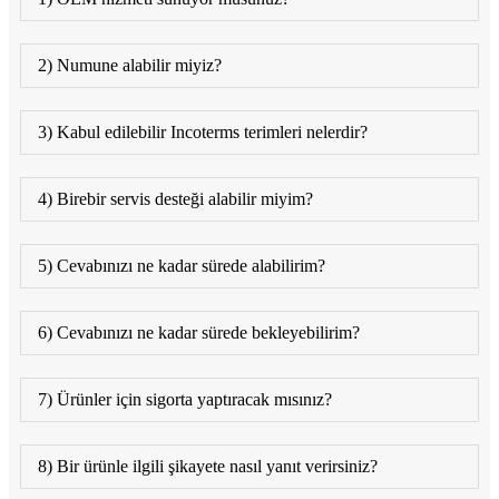
2) Numune alabilir miyiz?
3) Kabul edilebilir Incoterms terimleri nelerdir?
4) Birebir servis desteği alabilir miyim?
5) Cevabınızı ne kadar sürede alabilirim?
6) Cevabınızı ne kadar sürede bekleyebilirim?
7) Ürünler için sigorta yaptıracak mısınız?
8) Bir ürünle ilgili şikayete nasıl yanıt verirsiniz?