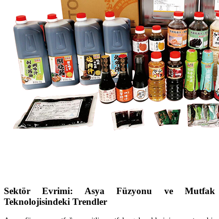
Sektör Evrimi: Asya Füzyonu ve Mutfak
Teknolojisindeki Trendler