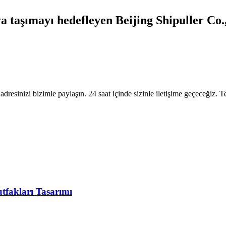
 taşımayı hedefleyen Beijing Shipuller Co., 
adresinizi bizimle paylaşın. 24 saat içinde sizinle iletişime geçeceğiz. T
fakları Tasarımı