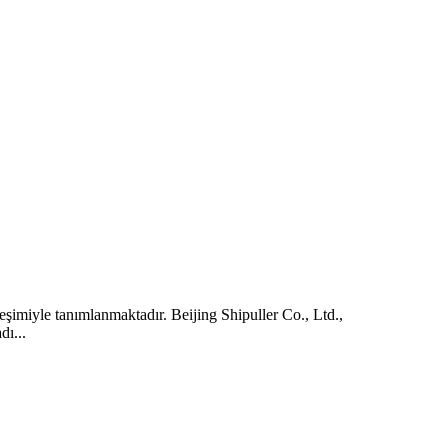
eşimiyle tanımlanmaktadır. Beijing Shipuller Co., Ltd.,
dı...