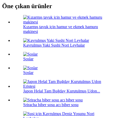
Öne çıkan ürünler
Kızarmış tavuk için hamur ve ekmek hamuru
makinesi
Kavrulmuş Yaki Sushi Nori Levhalar
Soslar
Soslar
Japon Helal Tam Buğday Kurutulmuş Udon...
Sriracha biber sosu acı biber sosu