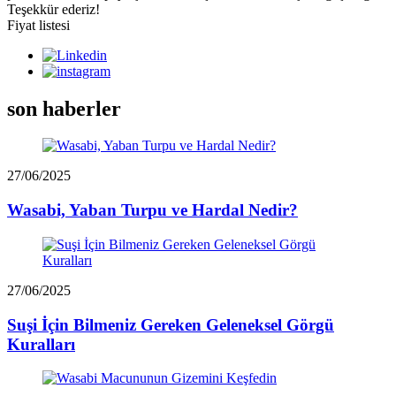
Teşekkür ederiz!
Fiyat listesi
son haberler
27/06/2025
Wasabi, Yaban Turpu ve Hardal Nedir?
27/06/2025
Suşi İçin Bilmeniz Gereken Geleneksel Görgü
Kuralları