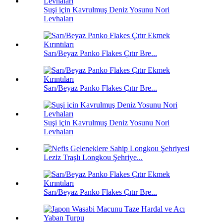
Suşi için Kavrulmuş Deniz Yosunu Nori
Levhaları
Sarı/Beyaz Panko Flakes Çıtır Bre...
Sarı/Beyaz Panko Flakes Çıtır Bre...
Suşi için Kavrulmuş Deniz Yosunu Nori
Levhaları
Leziz Traşlı Longkou Şehriye...
Sarı/Beyaz Panko Flakes Çıtır Bre...