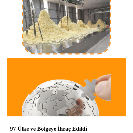
97 Ülke ve Bölgeye İhraç Edildi