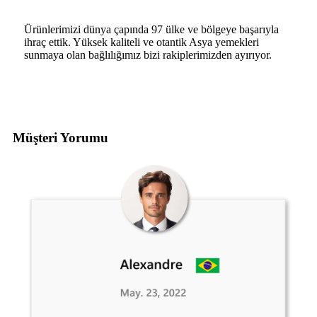
Ürünlerimizi dünya çapında 97 ülke ve bölgeye başarıyla
ihraç ettik. Yüksek kaliteli ve otantik Asya yemekleri
sunmaya olan bağlılığımız bizi rakiplerimizden ayırıyor.
Müşteri Yorumu