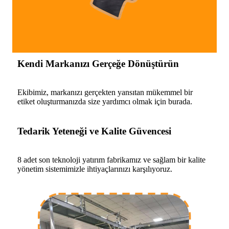
Kendi Markanızı Gerçeğe Dönüştürün
Ekibimiz, markanızı gerçekten yansıtan mükemmel bir
etiket oluşturmanızda size yardımcı olmak için burada.
Tedarik Yeteneği ve Kalite Güvencesi
8 adet son teknoloji yatırım fabrikamız ve sağlam bir kalite
yönetim sistemimizle ihtiyaçlarınızı karşılıyoruz.