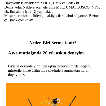
Havayolu: İş ortaklarımız DHL, EMS ve Fedex'tir.
Deniz yolu: Nakliye acentelerimiz MSC, CMA, COSCO, NYK
vb. firmalarla işbirliği yapmaktadır.
Müşterilerimizin belirlediği nakliyecileri kabul ediyoruz. Bizimle
çalışmak çok kolay.
Neden Bizi Seçmelisiniz?
Asya mutfağında 20 yılı aşkın deneyim
Gıda sektöründe yirmi yılı aşkın deneyimimizle, değerli
müşterilerimize üstün gıda çözümleri sunmaktan gurur
duyuyoruz.