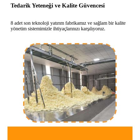
Tedarik Yeteneği ve Kalite Güvencesi
8 adet son teknoloji yatırım fabrikamız ve sağlam bir kalite
yönetim sistemimizle ihtiyaçlarınızı karşılıyoruz.