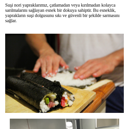
Suşi nori yapraklarımız, çatlamadan veya kırılmadan kolayca
sarılmalarını sağlayan esnek bir dokuya sahiptir. Bu esneklik,
yaprakların suşi dolgusunu sıkı ve güvenli bir şekilde sarmasını
sağlar.