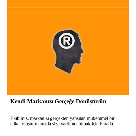
Kendi Markanızı Gerçeğe Dönüştürün
Ekibimiz, markanızı gerçekten yansıtan mükemmel bir
etiket oluşturmanızda size yardımcı olmak için burada.