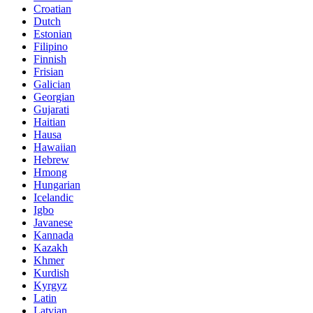
Croatian
Dutch
Estonian
Filipino
Finnish
Frisian
Galician
Georgian
Gujarati
Haitian
Hausa
Hawaiian
Hebrew
Hmong
Hungarian
Icelandic
Igbo
Javanese
Kannada
Kazakh
Khmer
Kurdish
Kyrgyz
Latin
Latvian