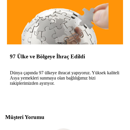
97 Ülke ve Bölgeye İhraç Edildi
Dünya çapında 97 ülkeye ihracat yapıyoruz. Yüksek kaliteli
Asya yemekleri sunmaya olan bağlılığımız bizi
rakiplerimizden ayırıyor.
Müşteri Yorumu