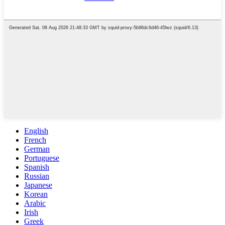
English
French
German
Portuguese
Spanish
Russian
Japanese
Korean
Arabic
Irish
Greek