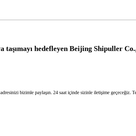
 taşımayı hedefleyen Beijing Shipuller Co., 
adresinizi bizimle paylaşın. 24 saat içinde sizinle iletişime geçeceğiz. T