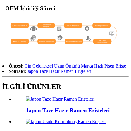
OEM İşbirliği Süreci
Öncesi:
Çin Geleneksel Uzun Ömürlü Marka Hızlı Pişen Erişte
Sonraki:
Japon Taze Hazır Ramen Erişteleri
İLGİLİ ÜRÜNLER
Japon Taze Hazır Ramen Erişteleri