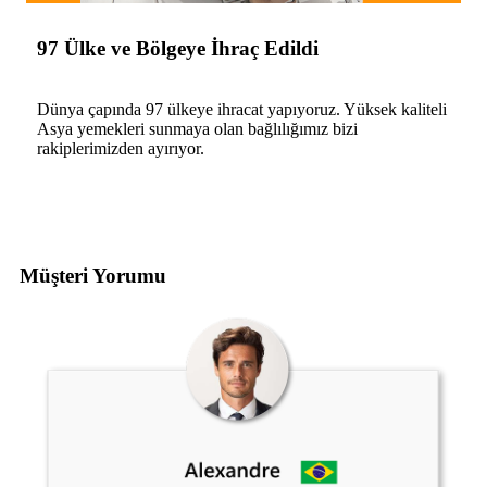
97 Ülke ve Bölgeye İhraç Edildi
Dünya çapında 97 ülkeye ihracat yapıyoruz. Yüksek kaliteli
Asya yemekleri sunmaya olan bağlılığımız bizi
rakiplerimizden ayırıyor.
Müşteri Yorumu