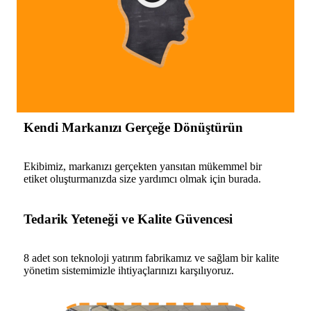
Kendi Markanızı Gerçeğe Dönüştürün
Ekibimiz, markanızı gerçekten yansıtan mükemmel bir
etiket oluşturmanızda size yardımcı olmak için burada.
Tedarik Yeteneği ve Kalite Güvencesi
8 adet son teknoloji yatırım fabrikamız ve sağlam bir kalite
yönetim sistemimizle ihtiyaçlarınızı karşılıyoruz.