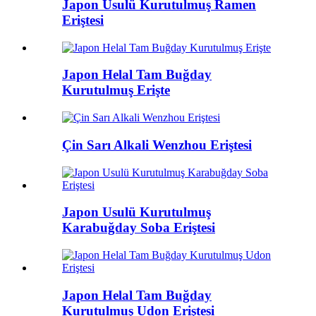
Japon Usulü Kurutulmuş Ramen
Eriştesi
Japon Helal Tam Buğday
Kurutulmuş Erişte
Çin Sarı Alkali Wenzhou Eriştesi
Japon Usulü Kurutulmuş
Karabuğday Soba Eriştesi
Japon Helal Tam Buğday
Kurutulmuş Udon Eriştesi