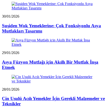
30/01/2026
Suşiden Wok Yemeklerine: Çok Fonksiyonlu Asya
Mutfakları Tasarımı
29/01/2026
Asya Füzyon Mutfağı için Akıllı Bir Mutfak İnşa
Etmek
28/01/2026
Çin Usulü Acılı Yemekler İçin Gerekli Malzemeler ve
Teknikler