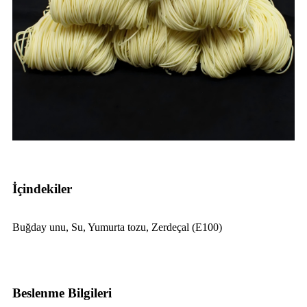
İçindekiler
Buğday unu, Su, Yumurta tozu, Zerdeçal (E100)
Beslenme Bilgileri