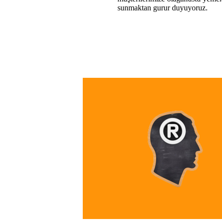
sunmaktan gurur duyuyoruz.