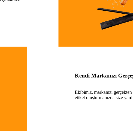
Kendi Markanızı Gerçe
Ekibimiz, markanızı gerçekten
etiket oluşturmanızda size yar