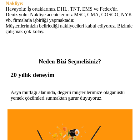
Nakliye:
Havayolu: İş ortaklarımız DHL, TNT, EMS ve Fedex'tir.
Deniz yolu: Nakliye acentelerimiz MSC, CMA, COSCO, NYK
vb. firmalarla işbirliği yapmaktadır.
Müşterilerimizin belirlediği nakliyecileri kabul ediyoruz. Bizimle
çalışmak çok kolay.
Neden Bizi Seçmelisiniz?
20 yıllık deneyim
Asya mutfağı alanında, değerli müşterilerimize olağanüstü
yemek çözümleri sunmaktan gurur duyuyoruz.