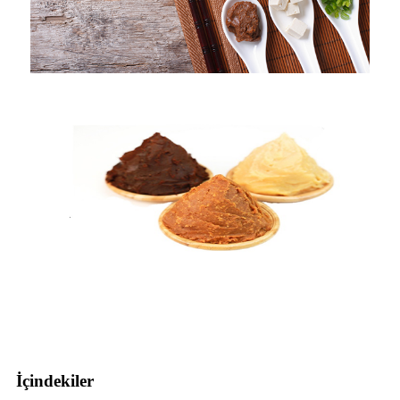
İçindekiler