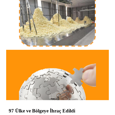
97 Ülke ve Bölgeye İhraç Edildi