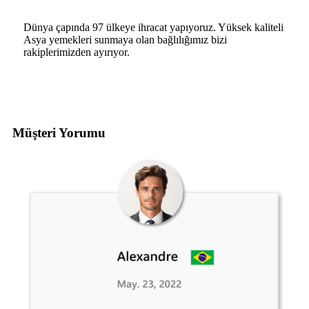
Dünya çapında 97 ülkeye ihracat yapıyoruz. Yüksek kaliteli
Asya yemekleri sunmaya olan bağlılığımız bizi
rakiplerimizden ayırıyor.
Müşteri Yorumu