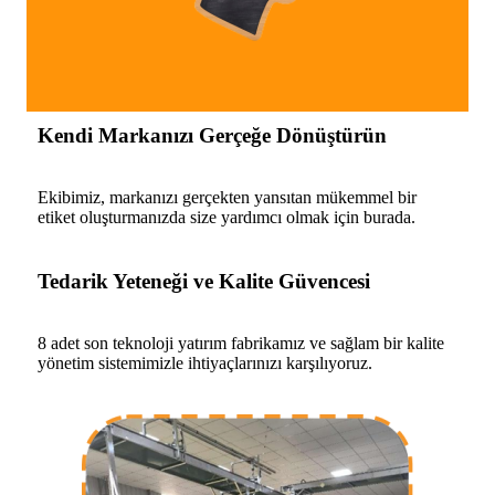
Kendi Markanızı Gerçeğe Dönüştürün
Ekibimiz, markanızı gerçekten yansıtan mükemmel bir
etiket oluşturmanızda size yardımcı olmak için burada.
Tedarik Yeteneği ve Kalite Güvencesi
8 adet son teknoloji yatırım fabrikamız ve sağlam bir kalite
yönetim sistemimizle ihtiyaçlarınızı karşılıyoruz.