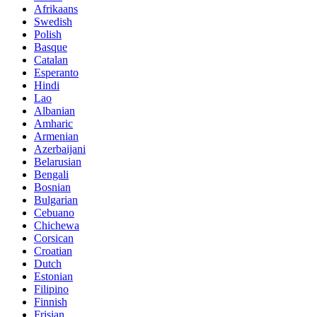
Afrikaans
Swedish
Polish
Basque
Catalan
Esperanto
Hindi
Lao
Albanian
Amharic
Armenian
Azerbaijani
Belarusian
Bengali
Bosnian
Bulgarian
Cebuano
Chichewa
Corsican
Croatian
Dutch
Estonian
Filipino
Finnish
Frisian