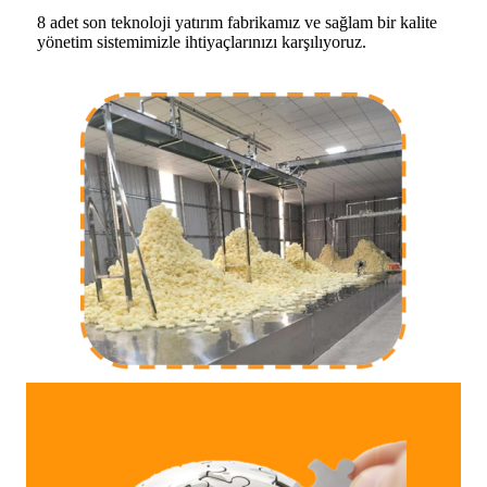
8 adet son teknoloji yatırım fabrikamız ve sağlam bir kalite
yönetim sistemimizle ihtiyaçlarınızı karşılıyoruz.