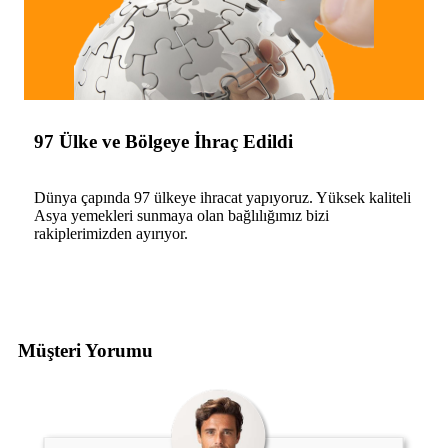
97 Ülke ve Bölgeye İhraç Edildi
Dünya çapında 97 ülkeye ihracat yapıyoruz. Yüksek kaliteli
Asya yemekleri sunmaya olan bağlılığımız bizi
rakiplerimizden ayırıyor.
Müşteri Yorumu