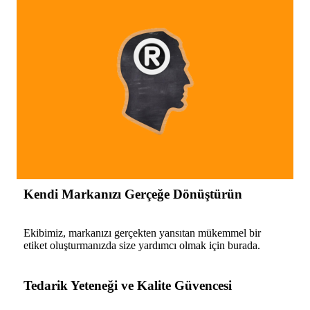
Kendi Markanızı Gerçeğe Dönüştürün
Ekibimiz, markanızı gerçekten yansıtan mükemmel bir
etiket oluşturmanızda size yardımcı olmak için burada.
Tedarik Yeteneği ve Kalite Güvencesi