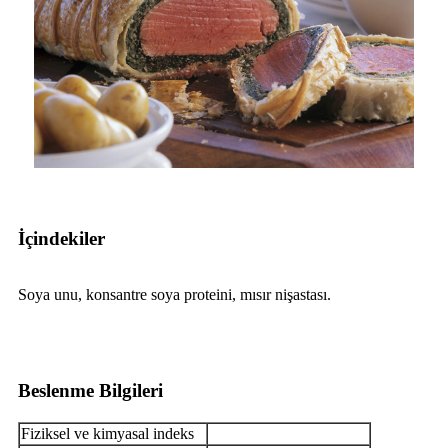
İçindekiler
Soya unu, konsantre soya proteini, mısır nişastası.
Beslenme Bilgileri
Fiziksel ve kimyasal indeks