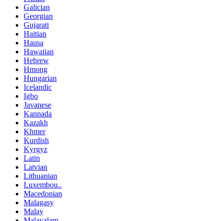
Galician
Georgian
Gujarati
Haitian
Hausa
Hawaiian
Hebrew
Hmong
Hungarian
Icelandic
Igbo
Javanese
Kannada
Kazakh
Khmer
Kurdish
Kyrgyz
Latin
Latvian
Lithuanian
Luxembou..
Macedonian
Malagasy
Malay
Malayalam