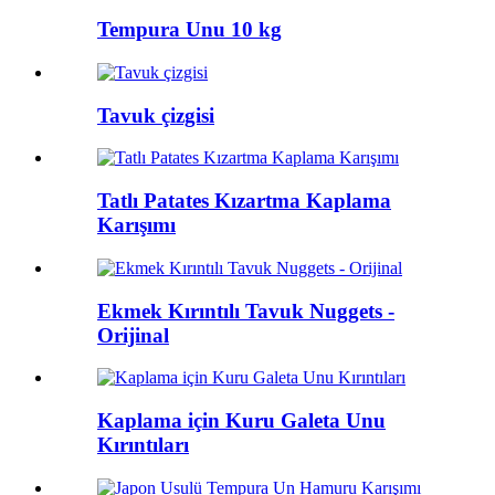
Tempura Unu 10 kg
Tavuk çizgisi
Tatlı Patates Kızartma Kaplama
Karışımı
Ekmek Kırıntılı Tavuk Nuggets -
Orijinal
Kaplama için Kuru Galeta Unu
Kırıntıları