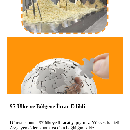
97 Ülke ve Bölgeye İhraç Edildi
Dünya çapında 97 ülkeye ihracat yapıyoruz. Yüksek kaliteli
Asya yemekleri sunmaya olan bağlılığımız bizi