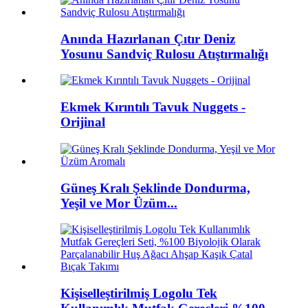
Anında Hazırlanan Çıtır Deniz
Yosunu Sandviç Rulosu Atıştırmalığı
Ekmek Kırıntılı Tavuk Nuggets -
Orijinal
Güneş Kralı Şeklinde Dondurma,
Yeşil ve Mor Üzüm...
Kişiselleştirilmiş Logolu Tek