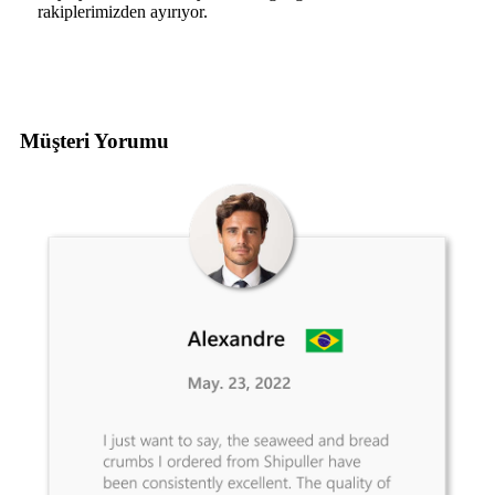
rakiplerimizden ayırıyor.
Müşteri Yorumu