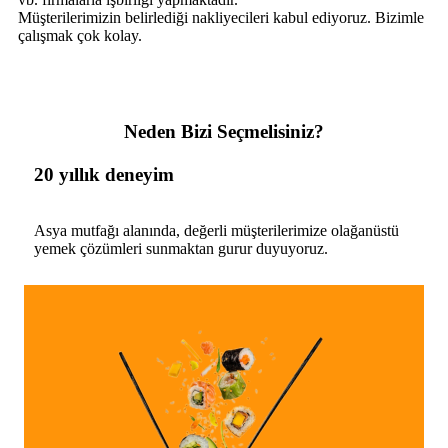
Müşterilerimizin belirlediği nakliyecileri kabul ediyoruz. Bizimle
çalışmak çok kolay.
Neden Bizi Seçmelisiniz?
20 yıllık deneyim
Asya mutfağı alanında, değerli müşterilerimize olağanüstü
yemek çözümleri sunmaktan gurur duyuyoruz.