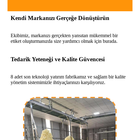
Kendi Markanızı Gerçeğe Dönüştürün
Ekibimiz, markanızı gerçekten yansıtan mükemmel bir
etiket oluşturmanızda size yardımcı olmak için burada.
Tedarik Yeteneği ve Kalite Güvencesi
8 adet son teknoloji yatırım fabrikamız ve sağlam bir kalite
yönetim sistemimizle ihtiyaçlarınızı karşılıyoruz.